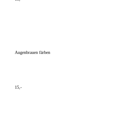
Augenbrauen färben
15,-