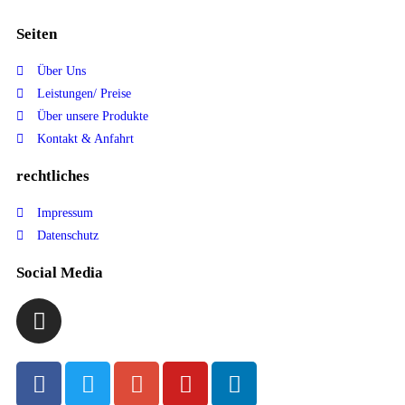
Seiten
Über Uns
Leistungen/ Preise
Über unsere Produkte
Kontakt & Anfahrt
rechtliches
Impressum
Datenschutz
Social Media