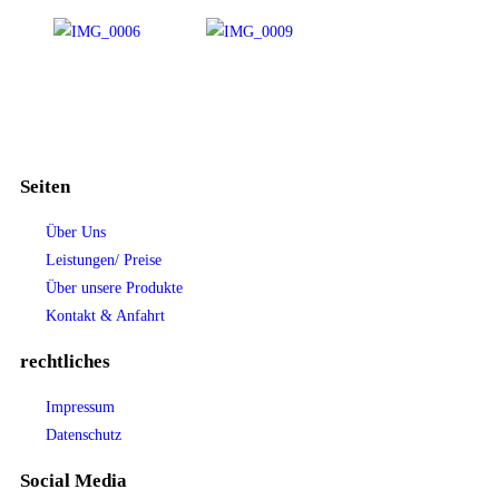
Seiten
Über Uns
Leistungen/ Preise
Über unsere Produkte
Kontakt & Anfahrt
rechtliches
Impressum
Datenschutz
Social Media