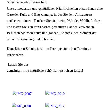
Schönheitsziele zu erreichen.
Unsere modernen und gemütlichen Räumlichkeiten bieten Ihnen eine
Oase der Ruhe und Entspannung, in der Sie dem Alltagsstress
entfliehen können. Tauchen Sie ein in eine Welt des Wohlbefindens
und lassen Sie sich von unseren geschulten Händen verwöhnen.
Besuchen Sie noch heute und gönnen Sie sich einen Moment der
puren Entspannung und Schönheit.
Kontaktieren Sie uns jetzt, um Ihren persönlichen Termin zu
vereinbaren.
Lassen Sie uns
gemeinsam Ihre natürliche Schönheit erstrahlen lassen!