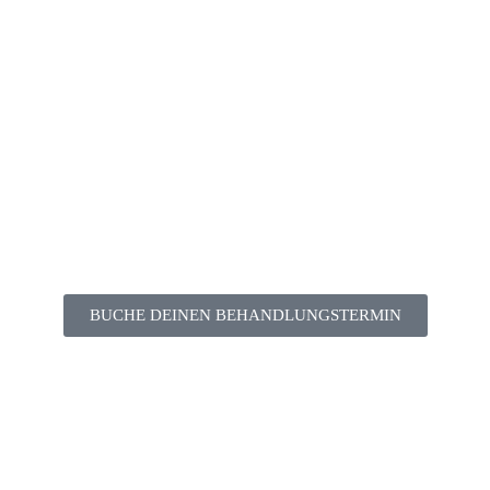
BUCHE DEINEN BEHANDLUNGSTERMIN