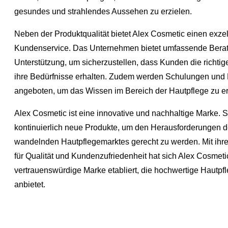
gesundes und strahlendes Aussehen zu erzielen.
Neben der Produktqualität bietet Alex Cosmetic einen exze
Kundenservice. Das Unternehmen bietet umfassende Bera
Unterstützung, um sicherzustellen, dass Kunden die richtig
ihre Bedürfnisse erhalten. Zudem werden Schulungen und 
angeboten, um das Wissen im Bereich der Hautpflege zu er
Alex Cosmetic ist eine innovative und nachhaltige Marke. S
kontinuierlich neue Produkte, um den Herausforderungen d
wandelnden Hautpflegemarktes gerecht zu werden. Mit i
für Qualität und Kundenzufriedenheit hat sich Alex Cosmeti
vertrauenswürdige Marke etabliert, die hochwertige Hautpf
anbietet.